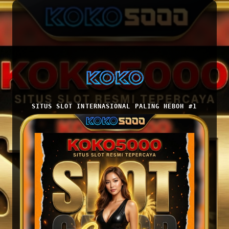
SITUS SLOT INTERNASIONAL PALING HEBOH #1